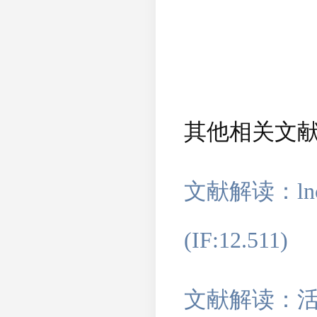
其他相关文
文献解读：ln
(IF:12.511)
文献解读：活