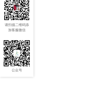
请扫描二维码添
加客服微信
公众号