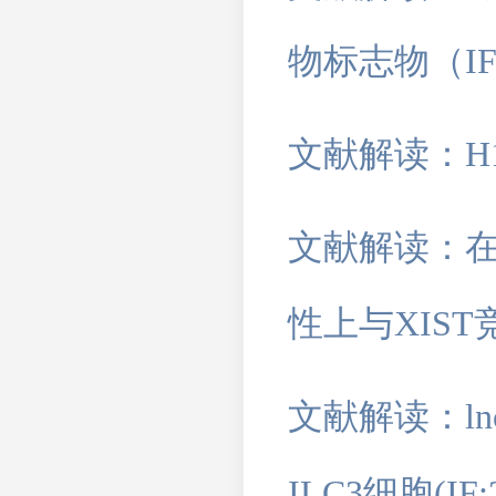
物标志物（IF:
文献解读：H1
文献解读：在
性上与XIST竞
文献解读：lnc
ILC3细胞(IF: