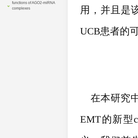
functions of AGO2-miRNA
用，并且是
complexes
UCB
患者的
在本研究中
EMT
的新型