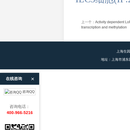
上一个：
Activity dependent Lo
transcription and methylation
上海生
地址：上海市浦东
在线咨询
咨询QQ
咨询电话：
400-966-5216