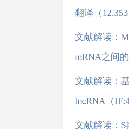
翻译（12.35
文献解读：MI
mRNA之间的
文献解读：基
lncRNA（IF:
文献解读：S