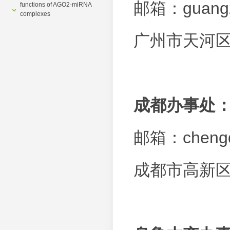
邮箱：
guang
functions of AGO2-miRNA
complexes
广州市天河区
成都办事处
邮箱：
cheng
成都市高新区