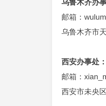
乌鲁木齐办
邮箱：
wulum
乌鲁木齐市天
西安办事处
邮箱：
xian_
西安市未央区