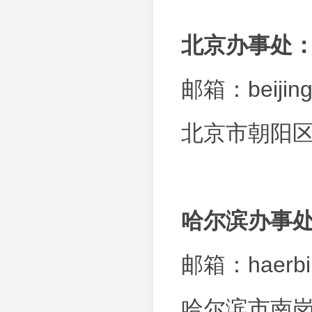
北京办事处
邮箱：
beiji
北京市朝阳区
哈尔滨办事
邮箱：
haerb
哈尔滨市南岗