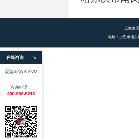
上海生
地址：上海市浦东
在线咨询
咨询QQ
咨询电话：
400-966-5216