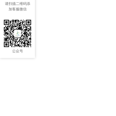
请扫描二维码添
加客服微信
公众号