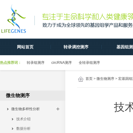
网站首页
转录调控测序
基因组测
热点推荐词：
转录组测序
circRNA测序
全转录组测序
首页
>
微生物测序
>
宏基因组
微生物测序
技
微生物多样性分析
技术介绍
数据分析