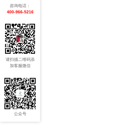
咨询电话：
400-966-5216
请扫描二维码添
加客服微信
公众号