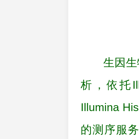
生因生物
析，依托Illum
Illumin
的测序服