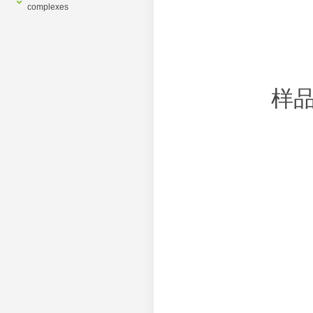
complexes
样品