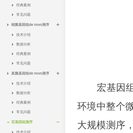
经典案例
常见问题
细菌基因组de novo测序
技术介绍
数据分析
经典案例
常见问题
真菌基因组de novo测序
技术介绍
宏基因组测
数据分析
经典案例
环境中整个
常见问题
大规模测序
宏基因组测序
技术介绍