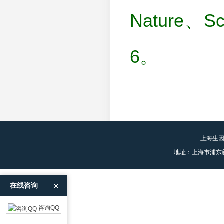
Nature
6。
上海生
地址：上海市浦东
在线咨询
咨询QQ