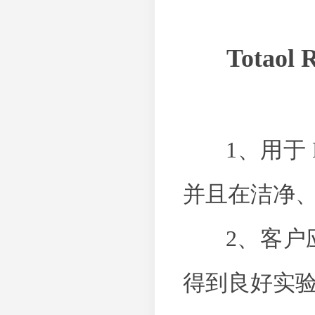
Totaol
1、用于 RN
并且在洁净、
2、客户应当选
得到良好实验