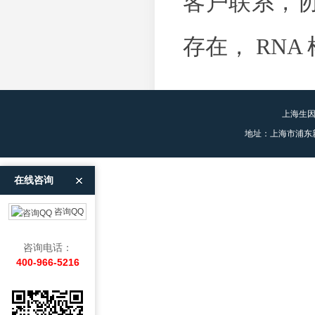
客户联系，
存在， RN
上海生
地址：上海市浦东
在线咨询
咨询QQ
咨询电话：
400-966-5216