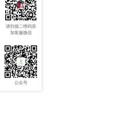
请扫描二维码添
加客服微信
公众号