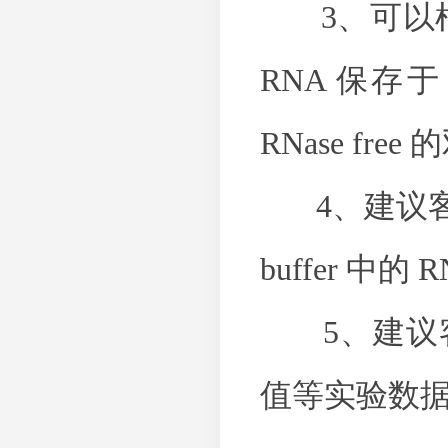
3、可以根
RNA 保存
RNase free 
4、建议客户送样
buffer 中的
5、建议客户
值等实验数