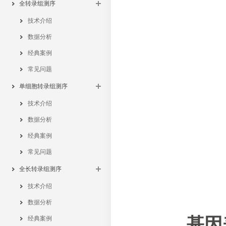
全转录组测序
技术介绍
数据分析
经典案例
常见问题
单细胞转录组测序
技术介绍
数据分析
经典案例
常见问题
全长转录组测序
技术介绍
数据分析
基因
经典案例