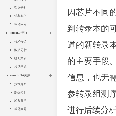
数据分析
因芯片不同
经典案例
常见问题
到转录本的
circRNA测序
技术介绍
道的新转录
数据分析
经典案例
的主要手段
常见问题
信息，也无
smallRNA测序
技术介绍
参转录组测
数据分析
经典案例
进行后续分
常见问题