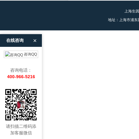
上海生
地址：上海市浦东
在线咨询
咨询QQ
咨询电话：
400-966-5216
请扫描二维码添
加客服微信