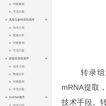
经典案例
常见问题
真核无参转录组测序
技术介绍
数据分析
经典案例
常见问题
原核转录组测序
技术介绍
转录组测
数据分析
经典案例
mRNA提取
常见问题
lncRNA测序
技术手段。
技术介绍