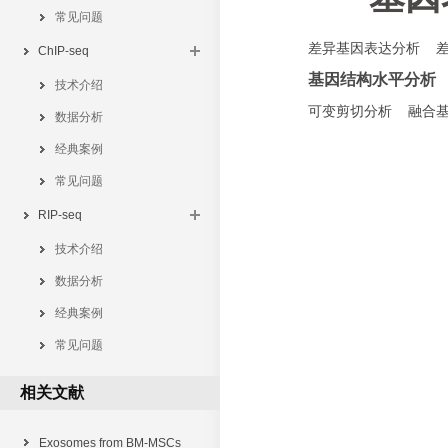
常见问题
差异基因表达分析 差
ChIP-seq
基因结构水平分析
技术介绍
可变剪切分析 融合基因
数据分析
经典案例
常见问题
RIP-seq
技术介绍
数据分析
经典案例
常见问题
相关文献
Exosomes from BM-MSCs